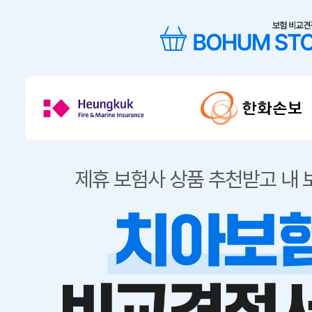
제휴 보험사 상품 추천받고 내