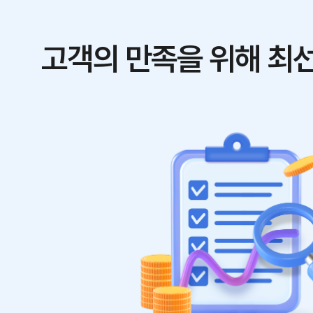
고객의 만족을 위해 최