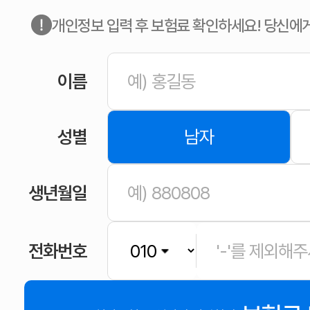
개인정보 입력 후 보험료 확인하세요! 당신에
이름
성별
남자
생년월일
전화번호