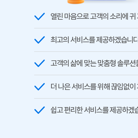
열린 마음으로 고객의 소리에 귀
최고의 서비스를 제공하겠습니다
고객의 삶에 맞는 맞춤형 솔루션
더 나은 서비스를 위해 끊임없이
쉽고 편리한 서비스를 제공하겠